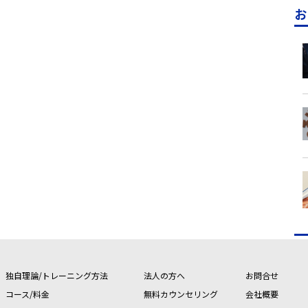
お
独自理論/トレーニング方法
法人の方へ
お問合せ
コース/料金
無料カウンセリング
会社概要