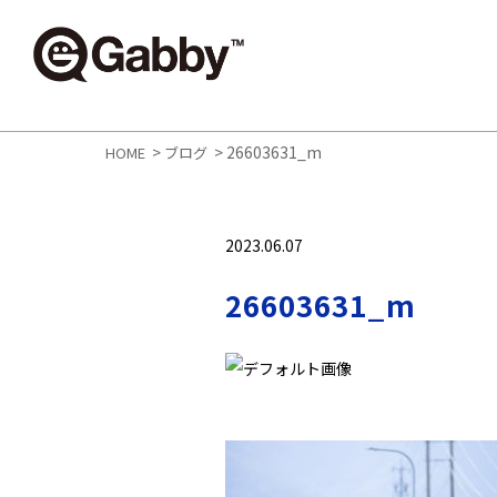
>
>
26603631_m
HOME
ブログ
2023.06.07
26603631_m