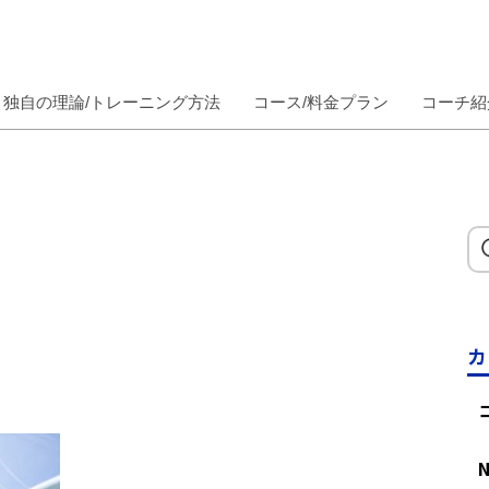
独自の理論/トレーニング方法
コース/料金プラン
コーチ紹
カ