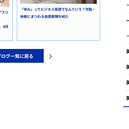
「休み」ってビジネス英語でなんていう？欠勤・
アスリ
休暇にまつわる英語表現を紹介
”、6月
ブログ一覧に戻る