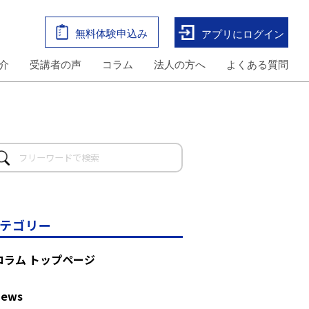
無料体験申込み
アプリにログイン
介
受講者の声
コラム
法人の方へ
よくある質問
テゴリー
コラム トップページ
News