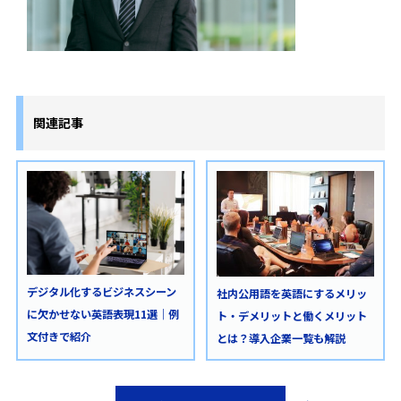
関連記事
デジタル化するビジネスシーン
社内公用語を英語にするメリッ
に欠かせない英語表現11選｜例
ト・デメリットと働くメリット
文付きで紹介
とは？導入企業一覧も解説