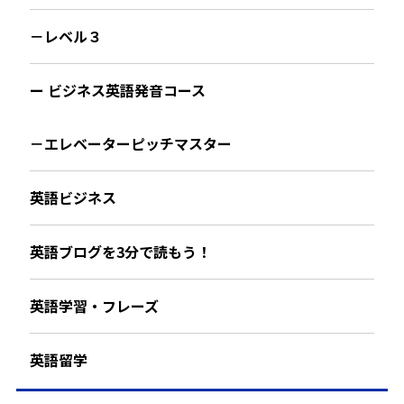
－レベル３
ー ビジネス英語発音コース
－エレベーターピッチマスター
英語ビジネス
英語ブログを3分で読もう！
英語学習・フレーズ
英語留学