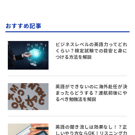
おすすめ記事
ビジネスレベルの英語力ってどれ
くらい？検定試験での目安と身に
つける方法を解説
英語ができないのに海外赴任が決
まったらどうする？渡航前後にや
るべき勉強法を解説
英語の聞き流しは効果なし！？正
しいやり方ならOK！リスニング力