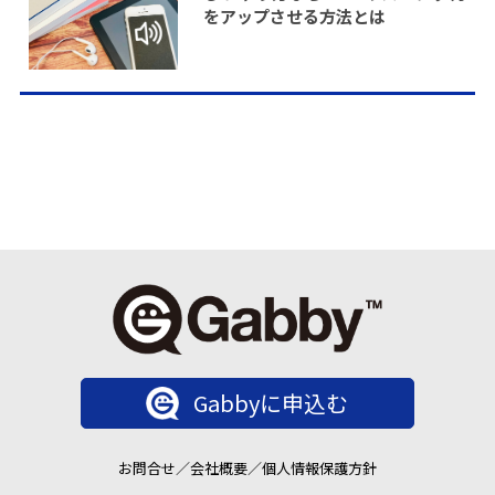
をアップさせる方法とは
Gabbyに申込む
お問合せ
／
会社概要
／
個人情報保護方針