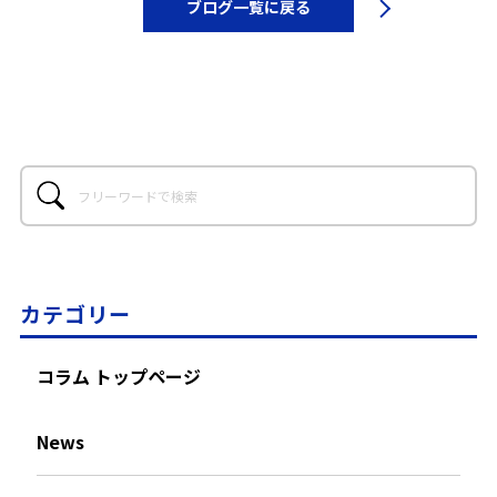
ブログ一覧に戻る
カテゴリー
コラム トップページ
News