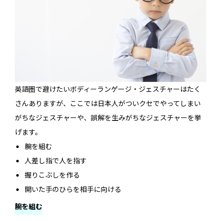
英語圏で避けたいボディーランゲージ・ジェスチャーはたく
さんありますが、ここでは日本人がついクセでやってしまい
がちなジェスチャーや、誤解を生みがちなジェスチャーを挙
げます。
腕を組む
人差し指で人を指す
握りこぶしを作る
開いた手のひらを相手に向ける
腕を組む