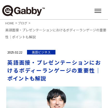
>
>
HOME
ブログ
英語面接・プレゼンテーションにおけるボディーランゲージの重要
性｜ポイントも解説
2025.02.22
英語ビジネス
英語面接・プレゼンテーションにお
けるボディーランゲージの重要性｜
ポイントも解説