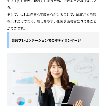
や「不安」が表に現れてしまうため、できるだけ避けましょ
う。
そして、つねに自然な笑顔を心がけることで、誠実さと自信
を示すだけでなく、親しみやすい印象を面接官に与えること
ができます。
英語プレゼンテーションでのボディランゲージ