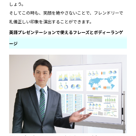
しょう。
そしてこの時も、笑顔を絶やさないことで、フレンドリーで
礼儀正しい印象を演出することができます。
英語プレゼンテーションで使えるフレーズとボディーランゲ
ージ