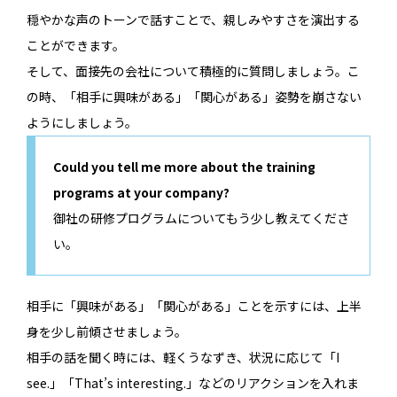
穏やかな声のトーンで話すことで、親しみやすさを演出する
ことができます。
そして、面接先の会社について積極的に質問しましょう。こ
の時、「相手に興味がある」「関心がある」姿勢を崩さない
ようにしましょう。
Could you tell me more about the training
programs at your company?
御社の研修プログラムについてもう少し教えてくださ
い。
相手に「興味がある」「関心がある」ことを示すには、上半
身を少し前傾させましょう。
相手の話を聞く時には、軽くうなずき、状況に応じて「I
see.」「That’s interesting.」などのリアクションを入れま