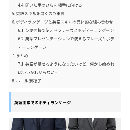
4.4.
開いた手のひらを相手に向ける
5.
英語スキルを磨くのも重要
6.
ボディランゲージと英語スキルの具体的な組み合わせ
6.1.
英語面接で使えるフレーズとボディーランゲージ
6.2.
英語プレゼンテーションで使えるフレーズとボデ
ィーランゲージ
7.
まとめ
7.1.
英語が話せるようになりたいけど、何から始めれ
ばいいかわからない…。
8.
ホール 奈穂子
英語面接でのボディランゲージ