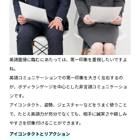
英語面接に臨むにあたっては、第一印象を重視したいですよ
ね。
英語コミュニケーションでの第一印象を大きく左右するの
が、ボディランゲージを中心とした非言語コミュニケーショ
ンです。
アイコンタクト、姿勢、ジェスチャーなどをうまく使うこと
で、たとえ英語力が充分でなくても、相手に誠実さや親しみ
やすさを印象付けることができます。
アイコンタクトとリアクション