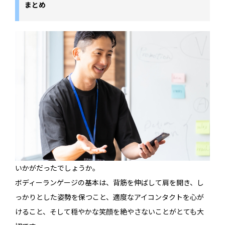
まとめ
いかがだったでしょうか。
ボディーランゲージの基本は、背筋を伸ばして肩を開き、し
っかりとした姿勢を保つこと、適度なアイコンタクトを心が
けること、そして穏やかな笑顔を絶やさないことがとても大