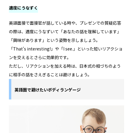
適度にうなずく
英語面接で面接官が話している時や、プレゼンでの質疑応答
の際は、適度にうなずいて「あなたの話を理解しています」
「興味があります」という姿勢を示しましょう。
「That’s interesting!」や「I see.」といった短いリアクショ
ンを交えるとさらに効果的です。
ただし、リアクションを加える時は、日本式の相づちのよう
に相手の話をさえぎることは避けましょう。
英語圏で避けたいボディランゲージ