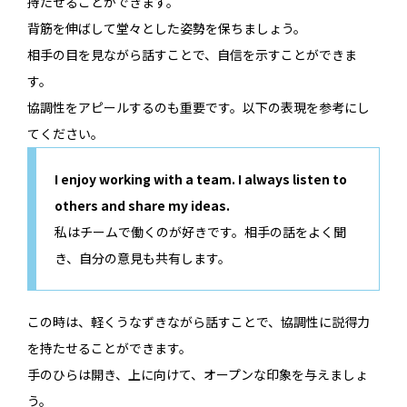
持たせることができます。
背筋を伸ばして堂々とした姿勢を保ちましょう。
相手の目を見ながら話すことで、自信を示すことができま
す。
協調性をアピールするのも重要です。以下の表現を参考にし
てください。
I enjoy working with a team. I always listen to
others and share my ideas.
私はチームで働くのが好きです。相手の話をよく聞
き、自分の意見も共有します。
この時は、軽くうなずきながら話すことで、協調性に説得力
を持たせることができます。
手のひらは開き、上に向けて、オープンな印象を与えましょ
う。