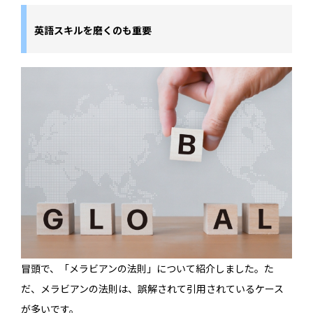
英語スキルを磨くのも重要
冒頭で、「メラビアンの法則」について紹介しました。た
だ、メラビアンの法則は、誤解されて引用されているケース
が多いです。