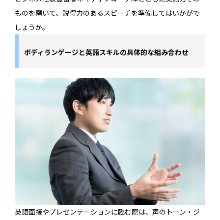
ものを磨いて、説得力のあるスピーチを準備してはいかがで
しょうか。
ボディランゲージと英語スキルの具体的な組み合わせ
英語面接やプレゼンテーションに臨む際は、声のトーン・ジ