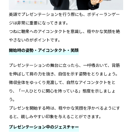
英語でプレゼンテーションを行う際にも、ボディーランゲー
ジは非常に重要になってきます。
つねに聴衆へのアイコンタクトを意識し、穏やかな笑顔を絶
やさないのがポイントです。
開始時の姿勢・アイコンタクト・笑顔
プレゼンテーションの舞台に立ったら、一呼吸おいて、背筋
を伸ばして肩の力を抜き、自信を示す姿勢をとりましょう。
徴収全体をゆっくり見渡して、自然なアイコンタクトをと
り、「一人ひとりに関心を持っている」態度を示しましょ
う。
プレゼンを開始する時は、穏やかな笑顔を浮かべるようにす
ると、親しみやすい印象を与えることができます。
プレゼンテーション中のジェスチャー