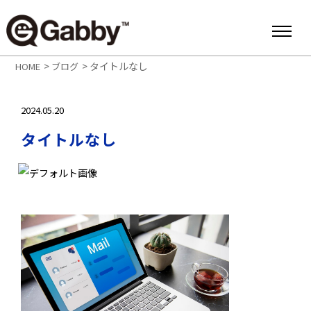
>
>
タイトルなし
HOME
ブログ
2024.05.20
タイトルなし