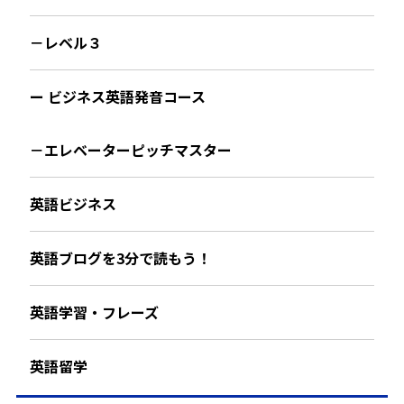
－レベル３
ー ビジネス英語発音コース
－エレベーターピッチマスター
英語ビジネス
英語ブログを3分で読もう！
英語学習・フレーズ
英語留学