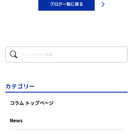
ブログ一覧に戻る
カテゴリー
コラム トップページ
News