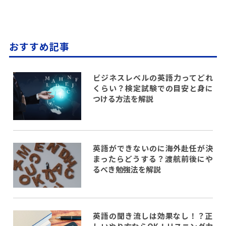
おすすめ記事
ビジネスレベルの英語力ってどれ
くらい？検定試験での目安と身に
つける方法を解説
英語ができないのに海外赴任が決
まったらどうする？渡航前後にや
るべき勉強法を解説
英語の聞き流しは効果なし！？正