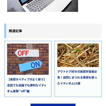
関連記事
アウトドア好きの英語学習者必
見！自然にまつわる単語を使っ
【英語ネイティブがよく使う】
たイディオム13選
会話でも会議でも便利なイディ
オム表現 “off”編