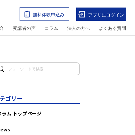
無料体験申込み
アプリにログイン
介
受講者の声
コラム
法人の方へ
よくある質問
テゴリー
コラム トップページ
News