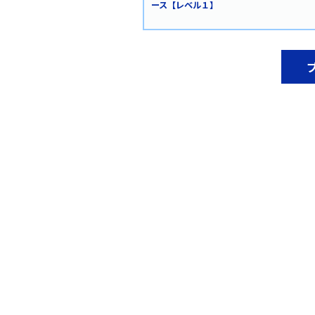
ース【レベル１】