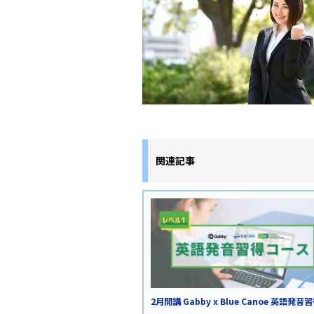
関連記事
2月開講 Gabby x Blue Canoe 英語発音