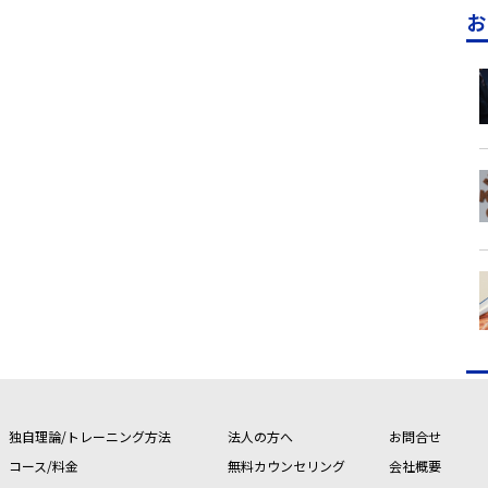
お
独自理論/トレーニング方法
法人の方へ
お問合せ
コース/料金
無料カウンセリング
会社概要