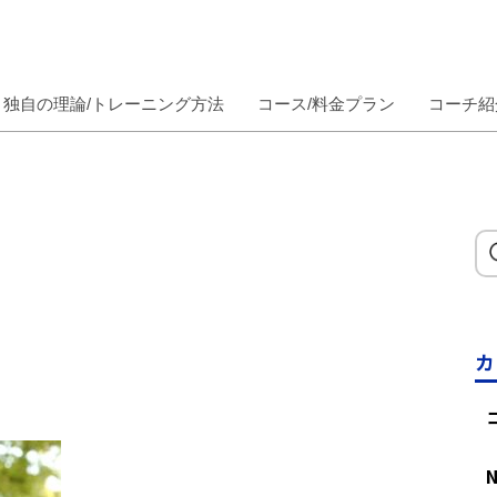
独自の理論/トレーニング方法
コース/料金プラン
コーチ紹
カ