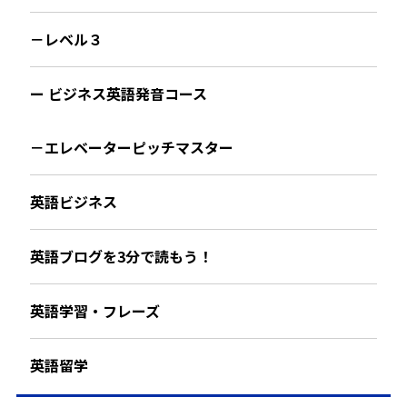
－レベル３
ー ビジネス英語発音コース
－エレベーターピッチマスター
英語ビジネス
英語ブログを3分で読もう！
英語学習・フレーズ
英語留学