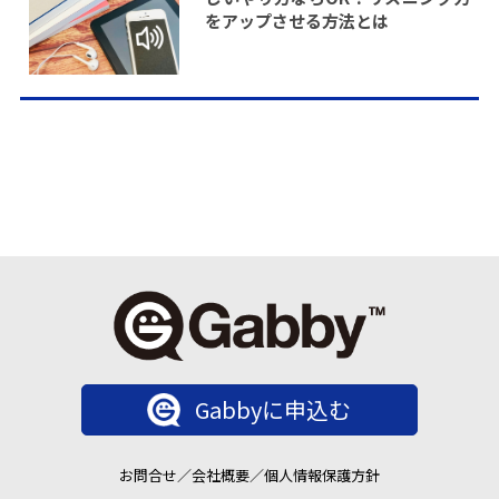
をアップさせる方法とは
Gabbyに申込む
お問合せ
／
会社概要
／
個人情報保護方針