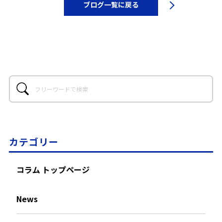
ブログ一覧に戻る
カテゴリー
コラム トップページ
News