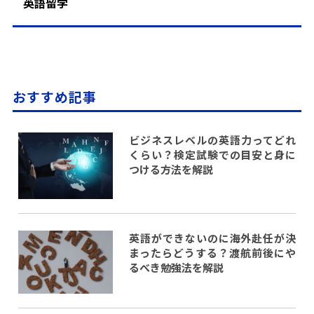
英語留学
おすすめ記事
ビジネスレベルの英語力ってどれ
くらい？検定試験での目安と身に
つける方法を解説
英語ができないのに海外赴任が決
まったらどうする？渡航前後にや
るべき勉強法を解説