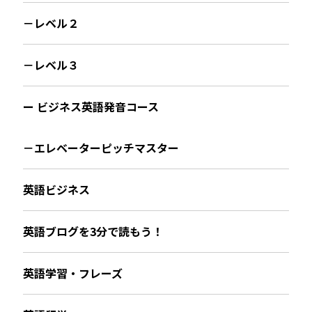
－レベル２
－レベル３
ー ビジネス英語発音コース
－エレベーターピッチマスター
英語ビジネス
英語ブログを3分で読もう！
英語学習・フレーズ