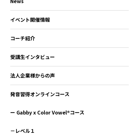
News
イベント開催情報
コーチ紹介
受講生インタビュー
法人企業様からの声
発音習得オンラインコース
ー Gabby x Color Vowel®︎コース
－レベル１