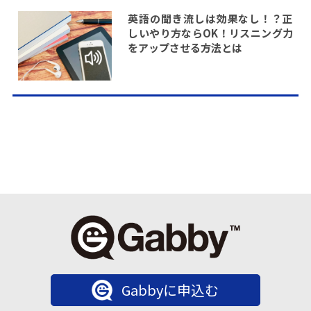
英語の聞き流しは効果なし！？正
しいやり方ならOK！リスニング力
をアップさせる方法とは
Gabbyに申込む