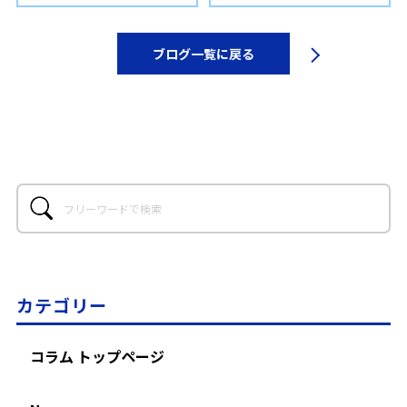
ブログ一覧に戻る
カテゴリー
コラム トップページ