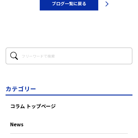
ブログ一覧に戻る
カテゴリー
コラム トップページ
News