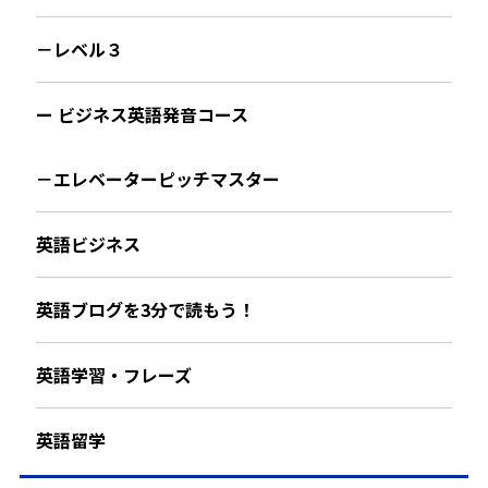
－レベル３
ー ビジネス英語発音コース
－エレベーターピッチマスター
英語ビジネス
英語ブログを3分で読もう！
英語学習・フレーズ
英語留学