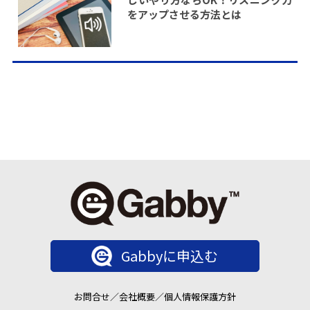
をアップさせる方法とは
Gabbyに申込む
お問合せ
／
会社概要
／
個人情報保護方針