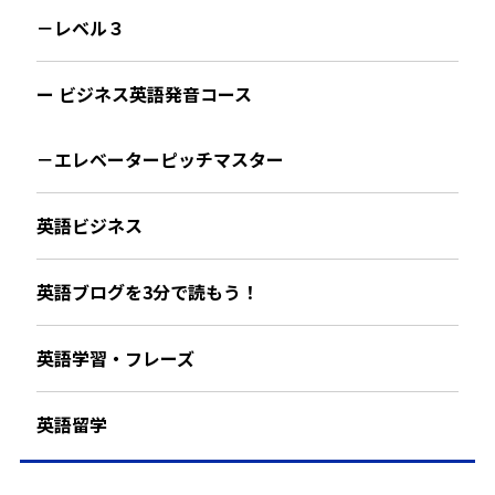
－レベル３
ー ビジネス英語発音コース
－エレベーターピッチマスター
英語ビジネス
英語ブログを3分で読もう！
英語学習・フレーズ
英語留学