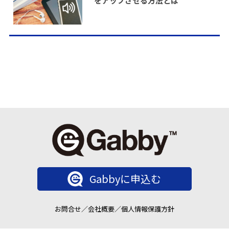
をアップさせる方法とは
Gabbyに申込む
お問合せ
／
会社概要
／
個人情報保護方針