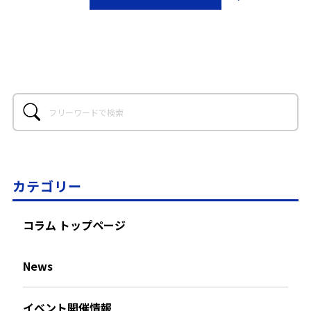
カテゴリー
コラム トップページ
News
イベント開催情報