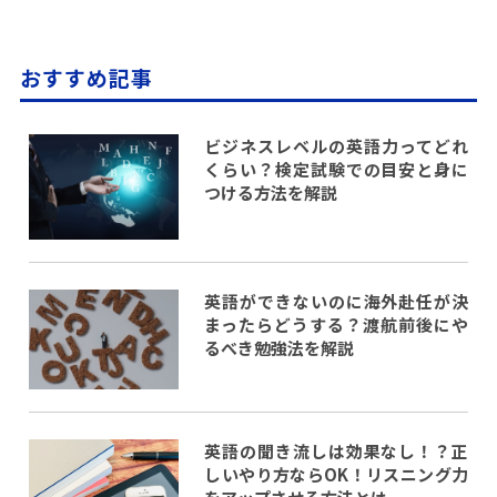
おすすめ記事
ビジネスレベルの英語力ってどれ
くらい？検定試験での目安と身に
つける方法を解説
英語ができないのに海外赴任が決
まったらどうする？渡航前後にや
るべき勉強法を解説
英語の聞き流しは効果なし！？正
しいやり方ならOK！リスニング力