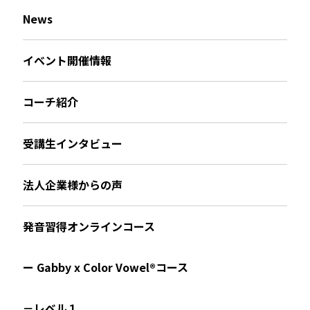
News
イベント開催情報
コーチ紹介
受講生インタビュー
法人企業様からの声
発音習得オンラインコース
ー Gabby x Color Vowel®︎コース
－レベル１