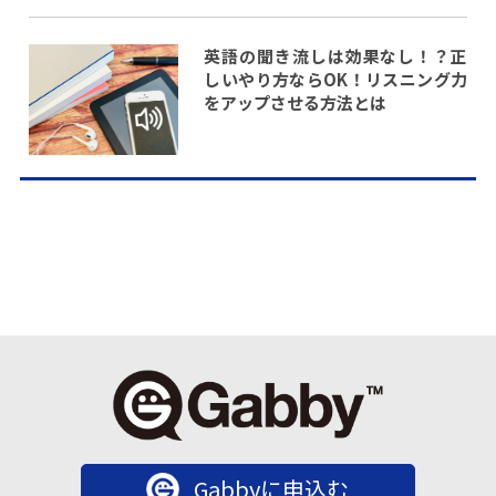
英語の聞き流しは効果なし！？正
しいやり方ならOK！リスニング力
をアップさせる方法とは
Gabbyに申込む