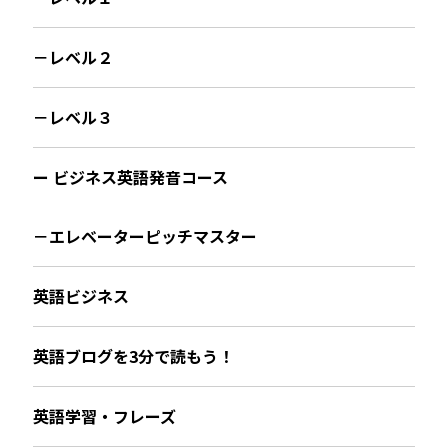
－レベル２
－レベル３
ー ビジネス英語発音コース
－エレベーターピッチマスター
英語ビジネス
英語ブログを3分で読もう！
英語学習・フレーズ