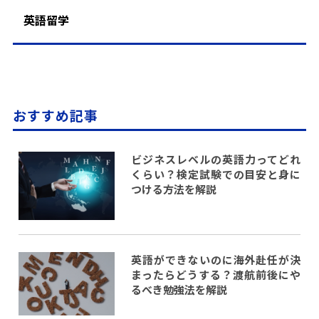
英語留学
おすすめ記事
ビジネスレベルの英語力ってどれ
くらい？検定試験での目安と身に
つける方法を解説
英語ができないのに海外赴任が決
まったらどうする？渡航前後にや
るべき勉強法を解説