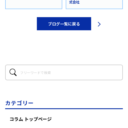
式会社
ブログ一覧に戻る
カテゴリー
コラム トップページ