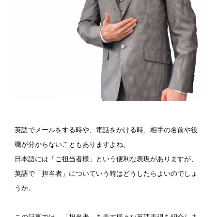
英語でメールをする時や、電話をかける時、相手の名前や役
職が分からないこともありますよね。
日本語には「ご担当者様」という便利な表現がありますが、
英語で「担当者」についていう時はどうしたらよいのでしょ
うか。