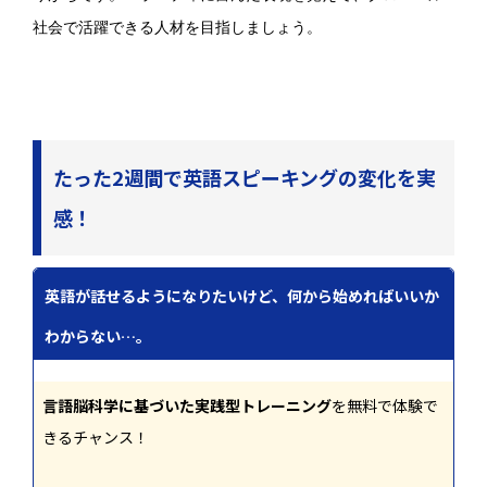
社会で活躍できる人材を目指しましょう。
たった2週間で英語スピーキングの変化を実
感！
英語が話せるようになりたいけど、何から始めればいいか
わからない…。
言語脳科学に基づいた実践型トレーニング
を無料で体験で
きるチャンス！