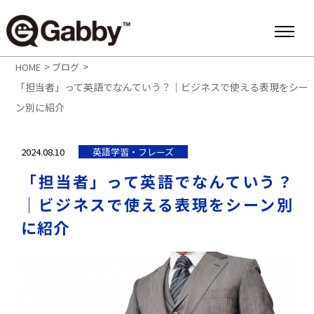
>
>
HOME
ブログ
「担当者」って英語でなんていう？｜ビジネスで使える表現をシー
ン別に紹介
2024.08.10
英語学習・フレーズ
「担当者」って英語でなんていう？
｜ビジネスで使える表現をシーン別
に紹介