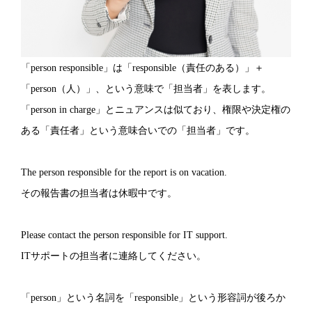
「person responsible」は「responsible（責任のある）」＋
「person（人）」、という意味で「担当者」を表します。
「person in charge」とニュアンスは似ており、権限や決定権の
ある「責任者」という意味合いでの「担当者」です。
The person responsible for the report is on vacation.
その報告書の担当者は休暇中です。
Please contact the person responsible for IT support.
ITサポートの担当者に連絡してください。
「person」という名詞を「responsible」という形容詞が後ろか