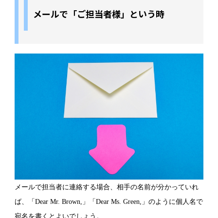
メールで「ご担当者様」という時
メールで担当者に連絡する場合、相手の名前が分かっていれ
ば、「Dear Mr. Brown,」「Dear Ms. Green,」のように個人名で
宛名を書くとよいでしょう。