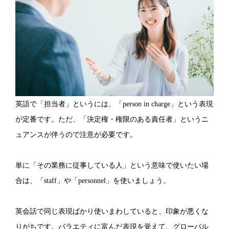
英語で「担当者」というには、「person in charge」という表現
が定番です。ただ、「決定権・権限のある責任者」というニ
ュアンスが伴うので注意が必要です。
単に「その業務に従事している人」という意味で使いたい場
合は、「staff」や「personnel」を使いましょう。
英会話で同じ表現ばかり使いまわしていると、印象が悪くな
りがちです。バラエティに富んだ表現を覚えて、グローバル