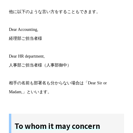
他に以下のような言い方をすることもできます。
Dear Accounting,
経理部ご担当者様
Dear HR department,
人事部ご担当者様（人事部御中）
相手の名前も部署名も分からない場合は「Dear Sir or
Madam,」といいます。
To whom it may concern