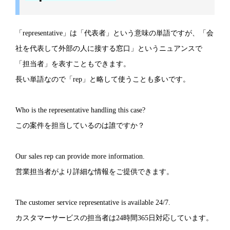
「representative」は「代表者」という意味の単語ですが、「会
社を代表して外部の人に接する窓口」というニュアンスで
「担当者」を表すこともできます。
長い単語なので「rep」と略して使うことも多いです。
Who is the representative handling this case?
この案件を担当しているのは誰ですか？
Our sales rep can provide more information.
営業担当者がより詳細な情報をご提供できます。
The customer service representative is available 24/7.
カスタマーサービスの担当者は24時間365日対応しています。