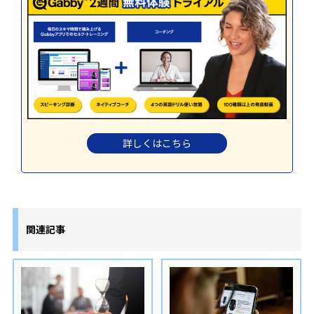
詳しくはこちら
関連記事