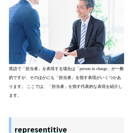
英語で「担当者」を表現する場合は「person in charge」が一般
的ですが、そのほかにも「担当者」を指す表現がいくつかあ
ります。 ここでは、「担当者」を指す代表的な表現を紹介し
ます。
representitive