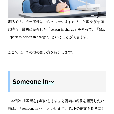
電話で「ご担当者様はいらっしゃいますか？」と取次ぎを頼
む時も、最初に紹介した「person in charge」を使って、「May
I speak to person in charge?」ということができます。
ここでは、その他の言い方を紹介します。
Someone in～
「○○部の担当者をお願いします」と部署の名前を指定したい
時は、「someone in ○○」といいます。 以下の例文を参考にし