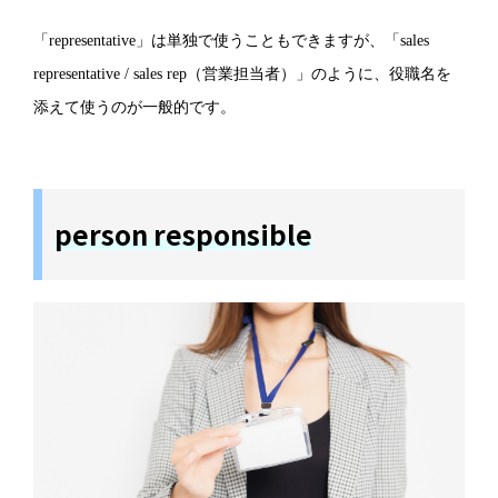
「representative」は単独で使うこともできますが、「sales
representative / sales rep（営業担当者）」のように、役職名を
添えて使うのが一般的です。
person responsible