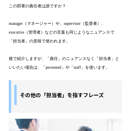
この部署の責任者は誰ですか？
manager（マネージャー）や、supervisor（監督者）、
executive（管理者）などの言葉も同じようなニュアンスで
「担当者」の意味で使われます。
後で紹介しますが、「責任」のニュアンスなく「担当者」と
いいたい場合は、「personnel」や「staff」を使います。
その他の「担当者」を指すフレーズ