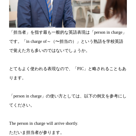
「担当者」を指す最も一般的な英語表現は「person in charge」
です。「in charge of～（〜担当の）」という熟語を学校英語
で覚えた方も多いのではないでしょうか。
とてもよく使われる表現なので、「PIC」と略されることもあ
ります。
「person in charge」の使い方としては、以下の例文を参考にし
てください。
The person in charge will arrive shortly.
ただいま担当者が参ります。