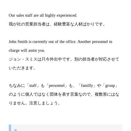
Our sales staff are all highly experienced.
我が社の営業担当者は、経験豊富な人材ばかりです。
John Smith is currently out of the office. Another personnel in
charge will assist you.
ジョン・スミスは只今外出中です。別の担当者が対応させて
いただきます。
ちなみに「staff」も「personnel」も、「familly」や「group」
のように個人ではなく団体を表す言葉なので、複数形にはな
りません。注意しましょう。