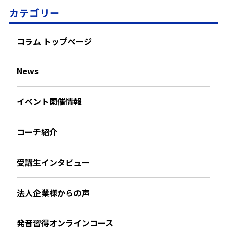
カテゴリー
コラム トップページ
News
イベント開催情報
コーチ紹介
受講生インタビュー
法人企業様からの声
発音習得オンラインコース