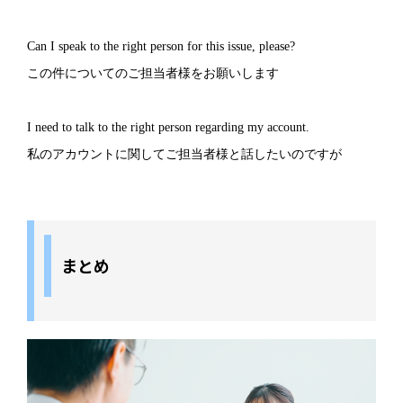
Can I speak to the right person for this issue, please?
この件についてのご担当者様をお願いします
I need to talk to the right person regarding my account.
私のアカウントに関してご担当者様と話したいのですが
まとめ