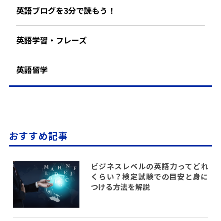
英語ブログを3分で読もう！
英語学習・フレーズ
英語留学
おすすめ記事
ビジネスレベルの英語力ってどれ
くらい？検定試験での目安と身に
つける方法を解説