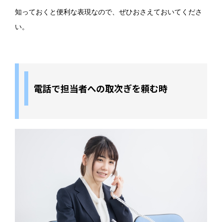
知っておくと便利な表現なので、ぜひおさえておいてくださ
い。
電話で担当者への取次ぎを頼む時