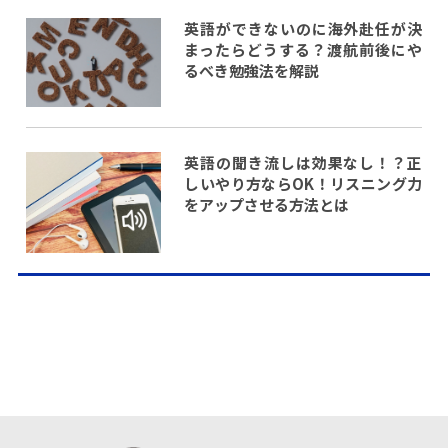
英語ができないのに海外赴任が決
まったらどうする？渡航前後にや
るべき勉強法を解説
英語の聞き流しは効果なし！？正
しいやり方ならOK！リスニング力
をアップさせる方法とは