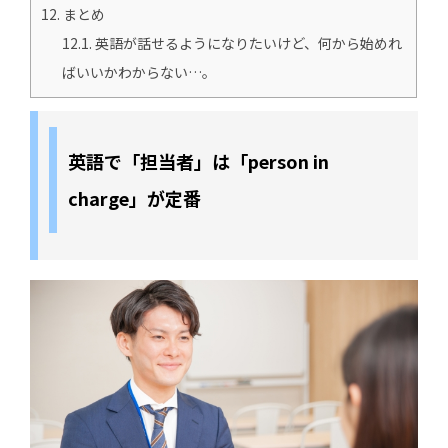
12.
まとめ
12.1.
英語が話せるようになりたいけど、何から始めれ
ばいいかわからない…。
英語で「担当者」は「person in
charge」が定番