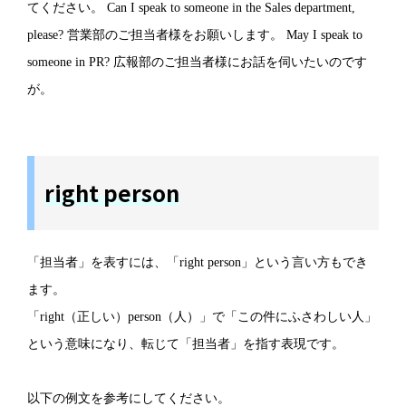
てください。 Can I speak to someone in the Sales department,
please? 営業部のご担当者様をお願いします。 May I speak to
someone in PR? 広報部のご担当者様にお話を伺いたいのです
が。
right person
「担当者」を表すには、「right person」という言い方もでき
ます。
「right（正しい）person（人）」で「この件にふさわしい人」
という意味になり、転じて「担当者」を指す表現です。
以下の例文を参考にしてください。