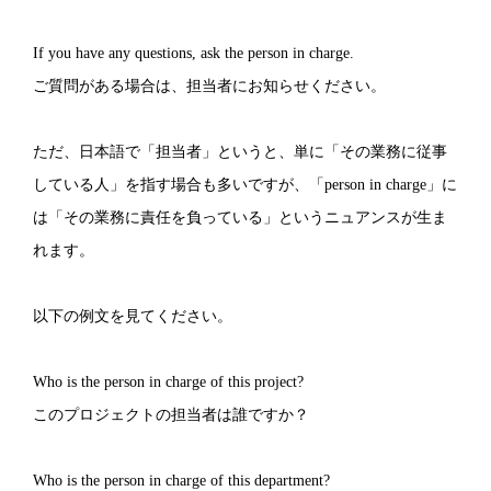
If you have any questions, ask the person in charge.
ご質問がある場合は、担当者にお知らせください。
ただ、日本語で「担当者」というと、単に「その業務に従事
している人」を指す場合も多いですが、「person in charge」に
は「その業務に責任を負っている」というニュアンスが生ま
れます。
以下の例文を見てください。
Who is the person in charge of this project?
このプロジェクトの担当者は誰ですか？
Who is the person in charge of this department?