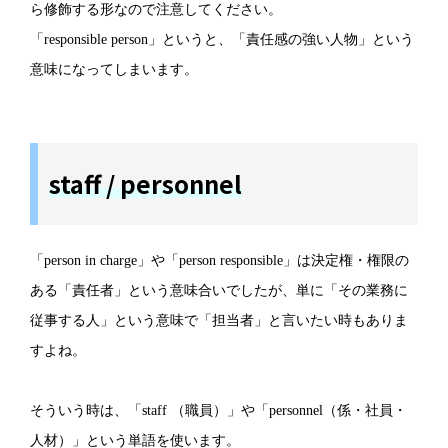
ら修飾する形なので注意してください。
「responsible person」というと、「責任感の強い人物」という
意味になってしまいます。
staff / personnel
「person in charge」や「person responsible」は決定権・権限の
ある「責任者」という意味合いでしたが、単に「その業務に
従事する人」という意味で「担当者」と言いたい時もありま
すよね。
そういう時は、「staff （職員）」や「personnel（係・社員・
人材）」という単語を使います。