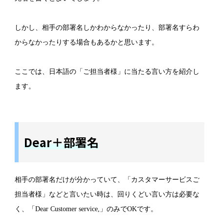
しかし、相手の部署名しかわからなかったり、部署名すらわ
からなかったりする場合もあるかと思います。
ここでは、日本語の「ご担当者様」に当たる言い方を紹介し
ます。
Dear＋部署名
相手の部署名だけが分かっていて、「カスタマーサービスご
担当者様」などと言いたい時は、回りくどい言い方は必要な
く、「Dear Customer service,」のみでOKです。