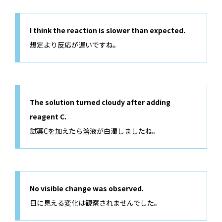
I think the reaction is slower than expected.
想定より反応が遅いですね。
The solution turned cloudy after adding
reagent C.
試薬Cを加えたら溶液が白濁しましたね。
No visible change was observed.
目に見える変化は観察されませんでした。