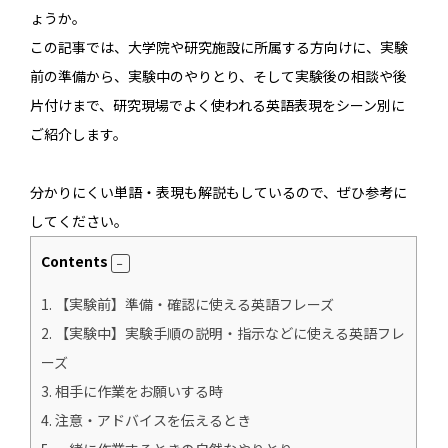
ょうか。
この記事では、大学院や研究施設に所属する方向けに、実験
前の準備から、実験中のやりとり、そして実験後の相談や後
片付けまで、研究現場でよく使われる英語表現をシーン別に
ご紹介します。
分かりにくい単語・表現も解説もしているので、ぜひ参考に
してください。
Contents
1.
【実験前】準備・確認に使える英語フレーズ
2.
【実験中】実験手順の説明・指示などに使える英語フレ
ーズ
3.
相手に作業をお願いする時
4.
注意・アドバイスを伝えるとき