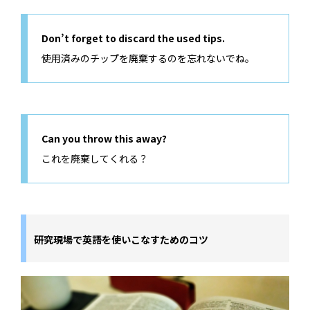
Don’t forget to discard the used tips.
使用済みのチップを廃棄するのを忘れないでね。
Can you throw this away?
これを廃棄してくれる？
研究現場で英語を使いこなすためのコツ