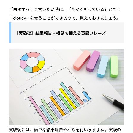
「白濁する」と言いたい時は、「空がくもっている」と同じ
「cloudy」を使うことができるので、覚えておきましょう。
【実験後】結果報告・相談で使える英語フレーズ
実験後には、簡単な結果報告や相談を行いますよね。実験の