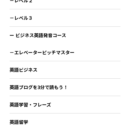
－レベル２
－レベル３
ー ビジネス英語発音コース
－エレベーターピッチマスター
英語ビジネス
英語ブログを3分で読もう！
英語学習・フレーズ
英語留学