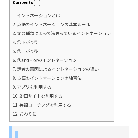
Contents
1.
イントネーションとは
2.
英語のイントネーションの基本ルール
3.
文の種類によって決まっているイントネーション
4.
①下がり型
5.
②上がり型
6.
③and・orのイントネーション
7.
話者の意図によるイントネーションの違い
8.
英語のイントネーションの練習法
9.
アプリを利用する
10.
動画サイトを利用する
11.
英語コーチングを利用する
12.
おわりに