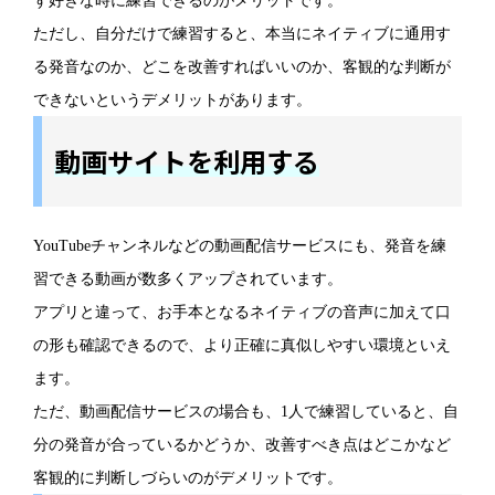
ず好きな時に練習できるのがメリットです。
ただし、自分だけで練習すると、本当にネイティブに通用す
る発音なのか、どこを改善すればいいのか、客観的な判断が
できないというデメリットがあります。
動画サイトを利用する
YouTubeチャンネルなどの動画配信サービスにも、発音を練
習できる動画が数多くアップされています。
アプリと違って、お手本となるネイティブの音声に加えて口
の形も確認できるので、より正確に真似しやすい環境といえ
ます。
ただ、動画配信サービスの場合も、1人で練習していると、自
分の発音が合っているかどうか、改善すべき点はどこかなど
客観的に判断しづらいのがデメリットです。