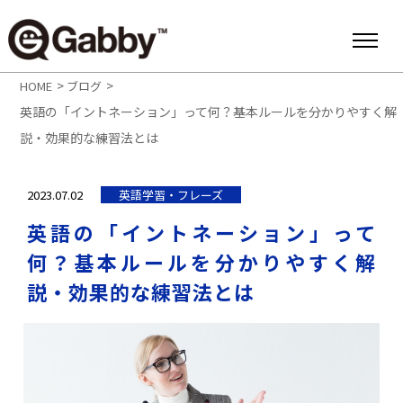
>
>
HOME
ブログ
英語の「イントネーション」って何？基本ルールを分かりやすく解
説・効果的な練習法とは
2023.07.02
英語学習・フレーズ
英語の「イントネーション」って
何？基本ルールを分かりやすく解
説・効果的な練習法とは