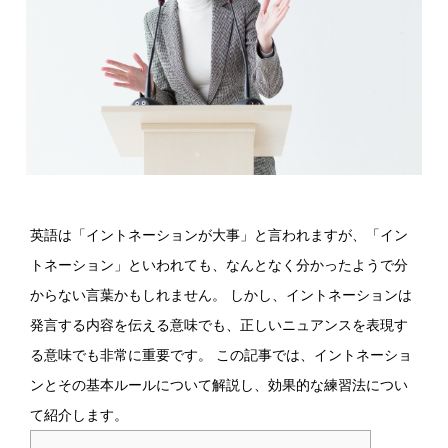
英語は「イントネーションが大事」と言われますが、「イン
トネーション」といわれても、なんとなく分かったようで分
からない言葉かもしれません。 しかし、イントネーションは
発言する内容を伝える意味でも、正しいニュアンスを表現す
る意味でも非常に重要です。 この記事では、イントネーショ
ンとその基本ルールについて解説し、効果的な練習法につい
て紹介します。