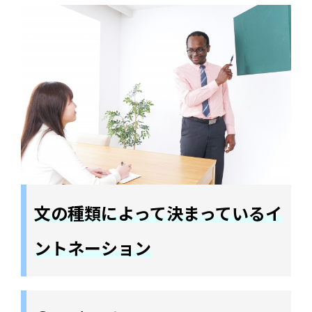
文の種類によって決まっているイ
ントネーション