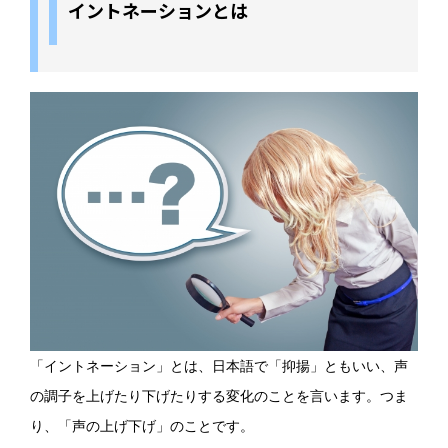
イントネーションとは
「イントネーション」とは、日本語で「抑揚」ともいい、声
の調子を上げたり下げたりする変化のことを言います。つま
り、「声の上げ下げ」のことです。