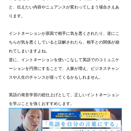
と、伝えたい内容やニュアンスが変わってしまう場合さえあ
ります。
イントネーションが原因で相手に気を悪くされたり、逆にこ
ちらが気を悪くしていると誤解されたら、相手との関係が崩
れてしまいますよね。
逆に、イントネーションを使いこなして英語でのコミュニケ
ーションを円滑にすることで、人脈が増え、ビジネスチャン
スや人生のチャンスが巡ってくるかもしれません。
英語の発音学習の総仕上げとして、正しいイントネーション
を学ぶことを強くおすすめします。