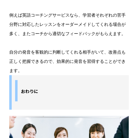
例えば英語コーチングサービスなら、学習者それぞれの苦手
分野に対応したレッスンをオーダーメイドしてくれる場合が
多く、またコーチから適切なフィードバックがもらえます。
自分の発音を客観的に判断してくれる相手がいて、改善点も
正しく把握できるので、効果的に発音を習得することができ
ます。
おわりに