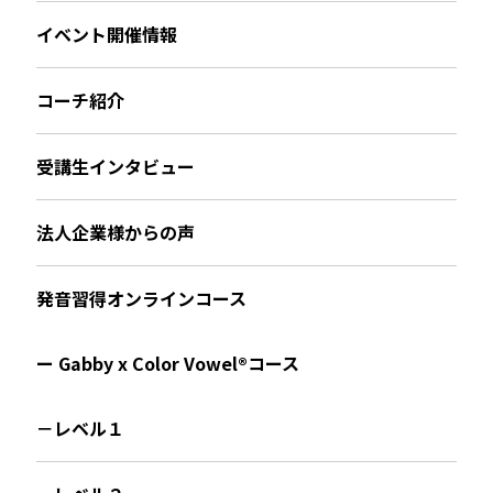
イベント開催情報
コーチ紹介
受講生インタビュー
法人企業様からの声
発音習得オンラインコース
ー Gabby x Color Vowel®︎コース
－レベル１