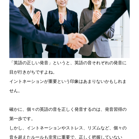
「英語の正しい発音」というと、英語の音それぞれの発音に
目が行きがちですよね。
イントネーションが重要という印象はあまりないかもしれま
せん。
確かに、個々の英語の音を正しく発音するのは、発音習得の
第一歩です。
しかし、イントネーションやストレス、リズムなど、個々の
音を超えたルールも非常に重要で、正しく把握していない