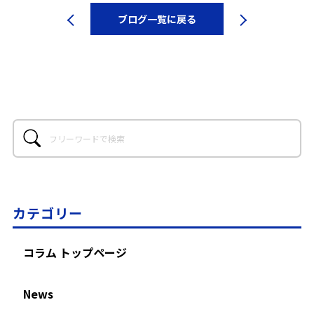
ブログ一覧に戻る
カテゴリー
コラム トップページ
News