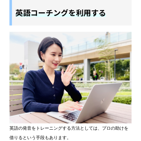
英語コーチングを利用する
英語の発音をトレーニングする方法としては、プロの助けを
借りるという手段もあります。