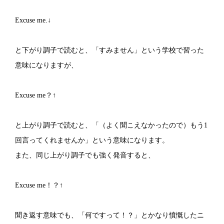
Excuse me.↓
と下がり調子で読むと、「すみません」という学校で習った
意味になりますが、
Excuse me？↑
と上がり調子で読むと、「（よく聞こえなかったので）もう1
回言ってくれませんか」という意味になります。
また、同じ上がり調子でも強く発音すると、
Excuse me！？↑
聞き返す意味でも、「何ですって！？」とかなり憤慨したニ