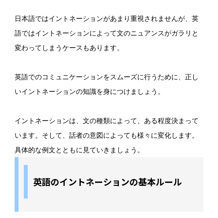
日本語ではイントネーションがあまり重視されませんが、英
語ではイントネーションによって文のニュアンスがガラリと
変わってしまうケースもあります。
英語でのコミュニケーションをスムーズに行うために、正し
いイントネーションの知識を身につけましょう。
イントネーションは、文の種類によって、ある程度決まって
います。そして、話者の意図によっても様々に変化します。
具体的な例文とともに見ていきましょう。
英語のイントネーションの基本ルール