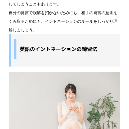
してしまうこともあります。
自分の発言で誤解を招かないためにも、相手の発言の意図を
くみ取るためにも、イントネーションのルールをしっかり理
解しましょう。
英語のイントネーションの練習法