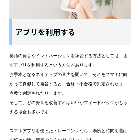
アプリを利用する
英語の発音やイントネーションを練習する方法としては、ま
ずアプリを利用するという方法があります。
お手本となるネイティブの音声を聞いて、それをスマホに向
かって真似して発音すると、合格・不合格で判定されたり、
点数で判定されたりします。
そして、どの発音を改善すればいいかフィードバックがもら
える場合も多いです。
スマホアプリを使ったトレーニングなら、場所と時間を選ば