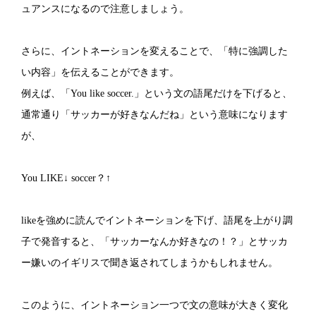
ュアンスになるので注意しましょう。
さらに、イントネーションを変えることで、「特に強調した
い内容」を伝えることができます。
例えば、「You like soccer.」という文の語尾だけを下げると、
通常通り「サッカーが好きなんだね」という意味になります
が、
You LIKE↓ soccer？↑
likeを強めに読んでイントネーションを下げ、語尾を上がり調
子で発音すると、「サッカーなんか好きなの！？」とサッカ
ー嫌いのイギリスで聞き返されてしまうかもしれません。
このように、イントネーション一つで文の意味が大きく変化