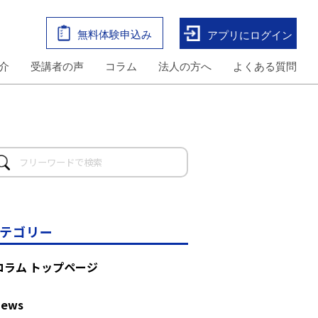
無料体験申込み
アプリにログイン
介
受講者の声
コラム
法人の方へ
よくある質問
テゴリー
コラム トップページ
News