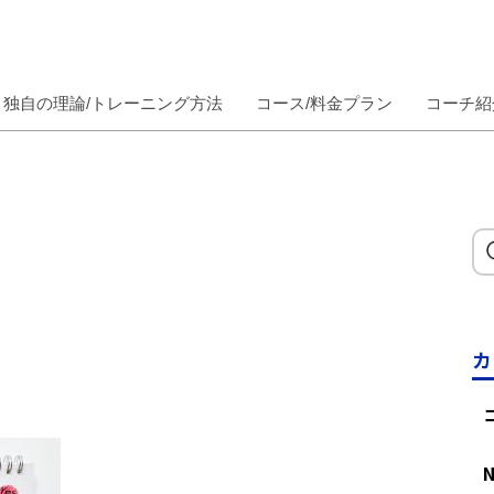
独自の理論/トレーニング方法
コース/料金プラン
コーチ紹
カ