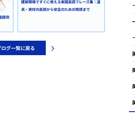
建築現場ですぐに使える実践英語フレーズ集｜道
具・資材の英語から安全のための用語まで
面接突
ブログ一覧に戻る