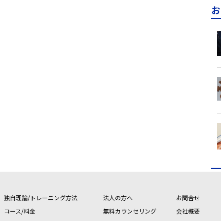
お
独自理論/トレーニング方法
法人の方へ
お問合せ
コース/料金
無料カウンセリング
会社概要