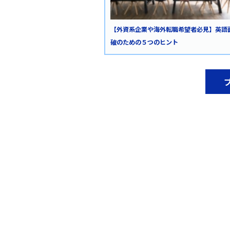
【外資系企業や海外転職希望者必見】英語
破のための５つのヒント