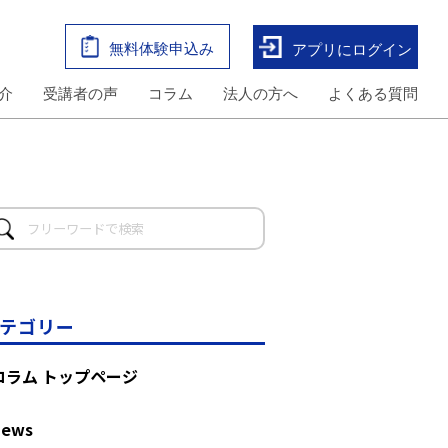
無料体験申込み
アプリにログイン
介
受講者の声
コラム
法人の方へ
よくある質問
テゴリー
コラム トップページ
News