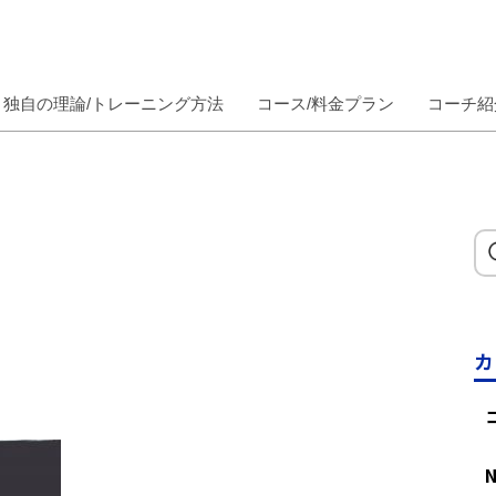
独自の理論/トレーニング方法
コース/料金プラン
コーチ紹
カ