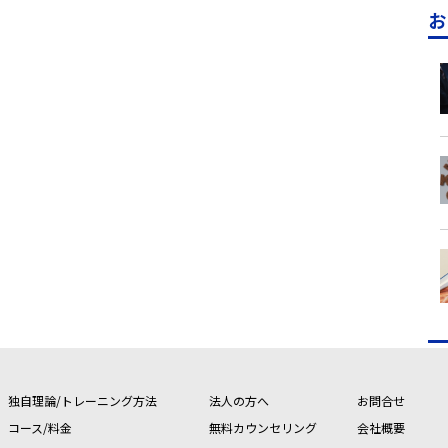
お
独自理論/トレーニング方法
法人の方へ
お問合せ
コース/料金
無料カウンセリング
会社概要