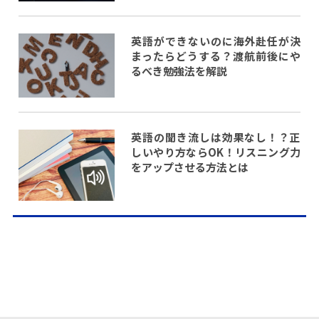
英語ができないのに海外赴任が決
まったらどうする？渡航前後にや
るべき勉強法を解説
英語の聞き流しは効果なし！？正
しいやり方ならOK！リスニング力
をアップさせる方法とは