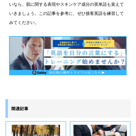
いなら、肌に関する表現やスキンケア成分の英単語も覚えて
いきましょう。この記事を参考に、ぜひ接客英語を練習して
みてください。
関連記事