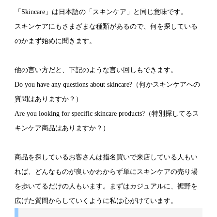
「Skincare」は日本語の「スキンケア」と同じ意味です。
スキンケアにもさまざまな種類があるので、何を探している
のかまず始めに聞きます。
他の言い方だと、下記のような言い回しもできます。
Do you have any questions about skincare?（何かスキンケアへの
質問はありますか？）
Are you looking for specific skincare products?（特別探してるス
キンケア商品はありますか？）
商品を探しているお客さんは指名買いで来店している人もい
れば、どんなものが良いかわからず単にスキンケアの売り場
を歩いてるだけの人もいます。まずはカジュアルに、裾野を
広げた質問からしていくように私は心がけています。