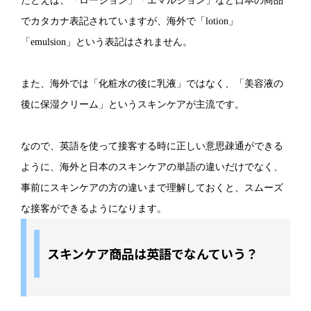
たとえば、「ローション」「エマルジョン」など日本の商品
でカタカナ表記されていますが、海外で「lotion」
「emulsion」という表記はされません。
また、海外では「化粧水の後に乳液」ではなく、「美容液の
後に保湿クリーム」というスキンケアが主流です。
なので、英語を使って接客する時に正しい意思疎通ができる
ように、海外と日本のスキンケアの単語の違いだけでなく、
事前にスキンケアの方の違いまで理解しておくと、スムーズ
な接客ができるようになります。
スキンケア商品は英語でなんていう？