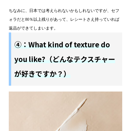
ちなみに、日本では考えられないかもしれないですが、セフ
ォラだと80％以上残りがあって、レシートさえ持っていれば
返品ができてしまいます。
④：What kind of texture do
you like?（どんなテクスチャー
が好きですか？）