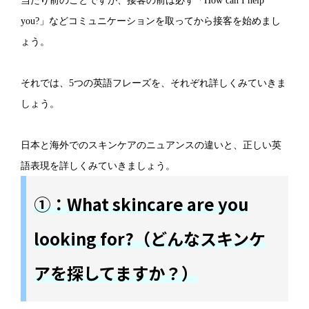
当たり前のことですが、接客の前は必ず「How can I help
you?」などコミュニケーションを取ってから接客を始めまし
ょう。
それでは、5つの英語フレーズを、それぞれ詳しくみていきま
しょう。
日本と海外でのスキンケアのニュアンスの違いと、正しい英
語表現を詳しくみていきましょう。
①：What skincare are you
looking for?（どんなスキンケ
アを探してますか？）