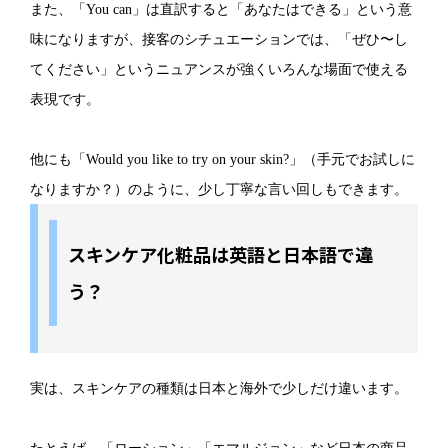
また、「You can」は直訳すると「あなたはできる」という意
味になりますが、接客のシチュエーションでは、「ぜひ〜し
てください」というニュアンスが強くいろんな場面で使える
表現です。
他にも「Would you like to try on your skin?」（手元でお試しに
なりますか？）のように、少し丁寧な言い回しもできます。
スキンケア化粧品は英語と日本語で違
う？
実は、スキンケアの種類は日本と海外で少しだけ違います。