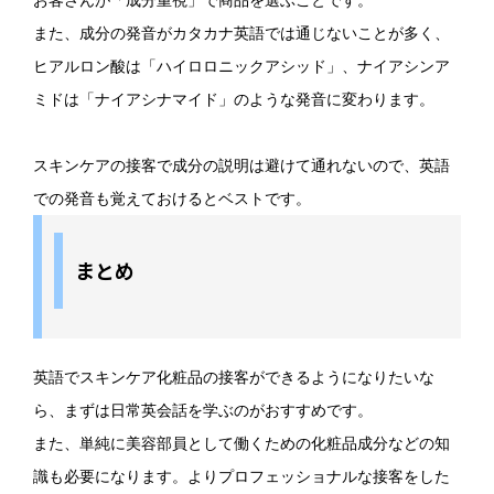
お客さんが「成分重視」で商品を選ぶことです。
また、成分の発音がカタカナ英語では通じないことが多く、
ヒアルロン酸は「ハイロロニックアシッド」、ナイアシンア
ミドは「ナイアシナマイド」のような発音に変わります。
スキンケアの接客で成分の説明は避けて通れないので、英語
での発音も覚えておけるとベストです。
まとめ
英語でスキンケア化粧品の接客ができるようになりたいな
ら、まずは日常英会話を学ぶのがおすすめです。
また、単純に美容部員として働くための化粧品成分などの知
識も必要になります。よりプロフェッショナルな接客をした