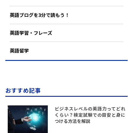
英語ブログを3分で読もう！
英語学習・フレーズ
英語留学
おすすめ記事
ビジネスレベルの英語力ってどれ
くらい？検定試験での目安と身に
つける方法を解説