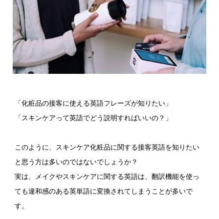
「化粧品の接客に使える英語フレーズが知りたい」
「スキンケアって英語でどう説明すればいいの？」
このように、スキンケア化粧品に関する接客英語を知りたい
と思う方は多いのではないでしょうか？
実は、メイクやスキンケアに関する英語は、翻訳機能を使っ
ても違和感のある英単語に変換されてしまうことが多いで
す。