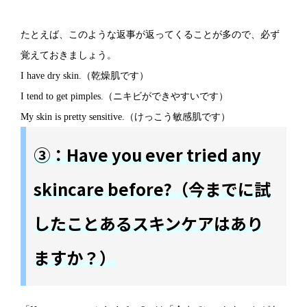
たとえば、このような返事が返ってくることが多ので、必ず
覚えておきましょう。
I have dry skin.（乾燥肌です）
I tend to get pimples.（ニキビができやすいです）
My skin is pretty sensitive.（けっこう敏感肌です）
③：Have you ever tried any
skincare before?（今までに試
したことあるスキンケアはあり
ますか？）