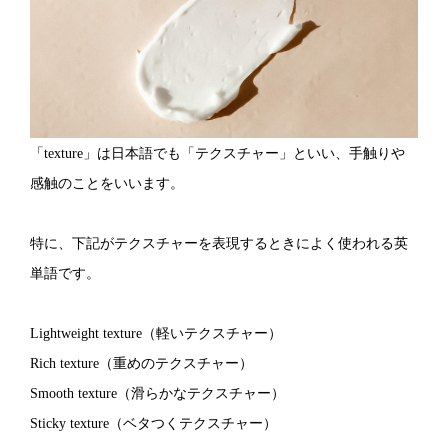
「texture」は日本語でも「テクスチャー」といい、手触りや
感触のことをいいます。
特に、下記がテクスチャーを表現するときによく使われる英
単語です。
Lightweight texture（軽いテクスチャー）
Rich texture（重めのテクスチャー）
Smooth texture（滑らかなテクスチャー）
Sticky texture（ベタつくテクスチャー）