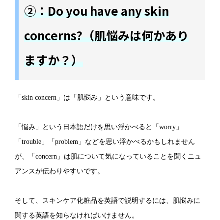
②：Do you have any skin
concerns?（肌悩みは何かあり
ますか？）
「skin concern」は「肌悩み」という意味です。
「悩み」という日本語だけを思い浮かべると「worry」
「trouble」「problem」などを思い浮かべるかもしれません
が、「concern」は肌について気になっていることを聞くニュ
アンスが伝わりやすいです。
そして、スキンケア化粧品を英語で説明するには、肌悩みに
関する英語を知らなければいけません。