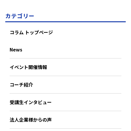
カテゴリー
コラム トップページ
News
イベント開催情報
コーチ紹介
受講生インタビュー
法人企業様からの声