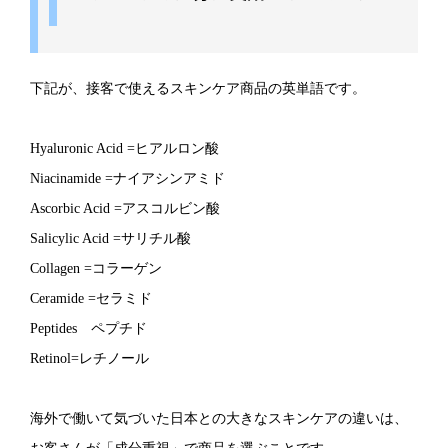
下記が、接客で使えるスキンケア商品の英単語です。
Hyaluronic Acid =ヒアルロン酸
Niacinamide =ナイアシンアミド
Ascorbic Acid =アスコルビン酸
Salicylic Acid =サリチル酸
Collagen =コラーゲン
Ceramide =セラミド
Peptides゠ペプチド
Retinol=レチノール
海外で働いて気づいた日本との大きなスキンケアの違いは、