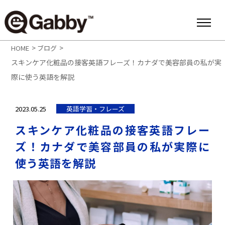
>
>
HOME
ブログ
スキンケア化粧品の接客英語フレーズ！カナダで美容部員の私が実
際に使う英語を解説
2023.05.25
英語学習・フレーズ
スキンケア化粧品の接客英語フレー
ズ！カナダで美容部員の私が実際に
使う英語を解説