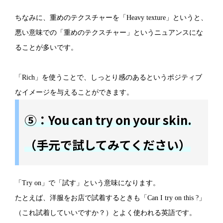
ちなみに、重めのテクスチャーを「Heavy texture」というと、
悪い意味での「重めのテクスチャー」というニュアンスにな
ることが多いです。
「Rich」を使うことで、しっとり感のあるというポジティブ
なイメージを与えることができます。
⑤：You can try on your skin.
（手元で試してみてください）
「Try on」で「試す」という意味になります。
たとえば、洋服をお店で試着するときも「Can I try on this ?」
（これ試着していいですか？）とよく使われる英語です。