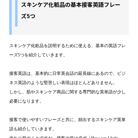
スキンケア化粧品の基本接客英語フレー
ズ5つ
スキンケア化粧品を説明するために使える、基本の英語フレ
ーズ5つを紹介していきます。
接客英語は、基本的に日常英会話の延長線にあるので、ビジ
ネス英語のような堅苦しい表現はほとんどありません。
しかし、肌やスキンケア商品に関する専門的な英単語が少し
必要になります。
接客で使いやすいフレーズと共に、頻出するスキンケア英単
語も紹介していきます。