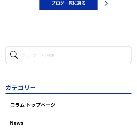
ブログ一覧に戻る
カテゴリー
コラム トップページ
News