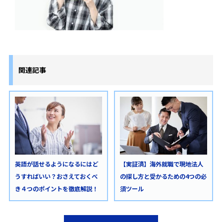
関連記事
英語が話せるようになるにはど
【実証済】海外就職で現地法人
うすればいい？おさえておくべ
の探し方と受かるための4つの必
き４つのポイントを徹底解説！
須ツール