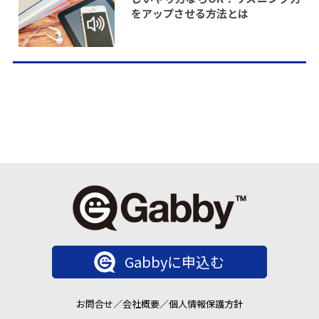
をアップさせる方法とは
Gabbyに申込む
お問合せ
／
会社概要
／
個人情報保護方針