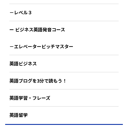
－レベル３
ー ビジネス英語発音コース
－エレベーターピッチマスター
英語ビジネス
英語ブログを3分で読もう！
英語学習・フレーズ
英語留学