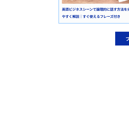
英語ビジネスシーンで論理的に話す方法を
やすく解説｜すぐ使えるフレーズ付き