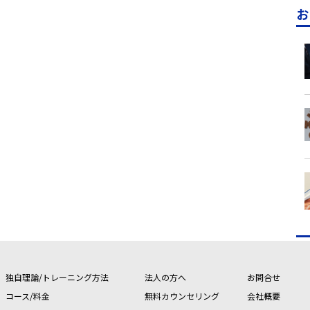
お
独自理論/トレーニング方法
法人の方へ
お問合せ
コース/料金
無料カウンセリング
会社概要