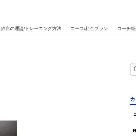
独自の理論/トレーニング方法
コース/料金プラン
コーチ紹
カ