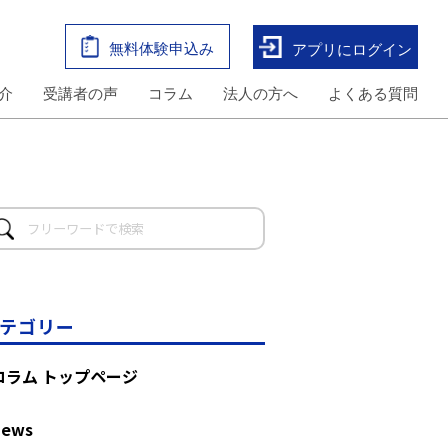
無料体験申込み
アプリにログイン
介
受講者の声
コラム
法人の方へ
よくある質問
テゴリー
コラム トップページ
News