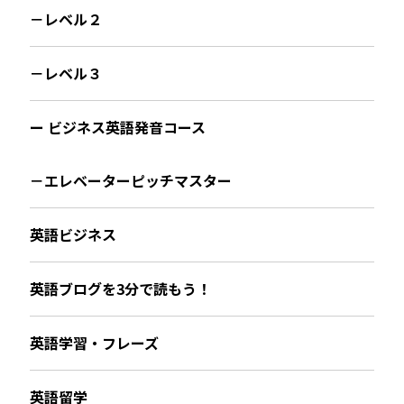
－レベル２
－レベル３
ー ビジネス英語発音コース
－エレベーターピッチマスター
英語ビジネス
英語ブログを3分で読もう！
英語学習・フレーズ
英語留学