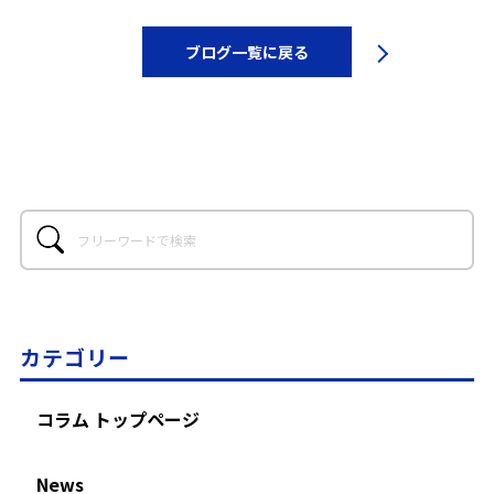
ブログ一覧に戻る
カテゴリー
コラム トップページ
News