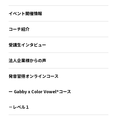
イベント開催情報
コーチ紹介
受講生インタビュー
法人企業様からの声
発音習得オンラインコース
ー Gabby x Color Vowel®︎コース
－レベル１