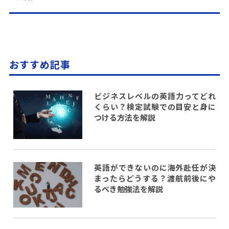
おすすめ記事
ビジネスレベルの英語力ってどれ
くらい？検定試験での目安と身に
つける方法を解説
英語ができないのに海外赴任が決
まったらどうする？渡航前後にや
るべき勉強法を解説