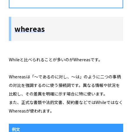
whereas
Whileと比べられることが多いのがWhereasです。
Whereasは「～であるのに対し、～は」のように二つの事柄
の対比を強調するのに使う接続詞です。異なる情報や状況を
比較し、その差異を明確に示す場合に特に使います。
また、正式な書類や法的文書、契約書などではWhileではなく
Whereasが使われます。
例文