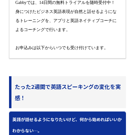
Gabbyでは、14日間の無料トライアルを随時受付中！
身につけたビジネス英語表現が自然と話せるようにな
るトレーニングを、アプリと英語ネイティブコーチに
よるコーチングで行います。
お申込みは以下からいつでも受け付けています。
たった2週間で英語スピーキングの変化を実
感！
英語が話せるようになりたいけど、何から始めればいいか
わからない…。