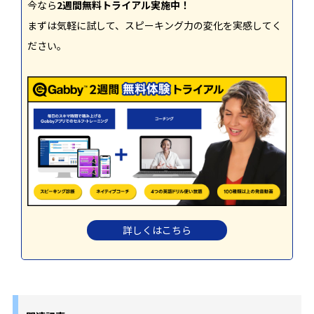
今なら
2週間無料トライアル実施中！
まずは気軽に試して、スピーキング力の変化を実感してく
ださい。
詳しくはこちら