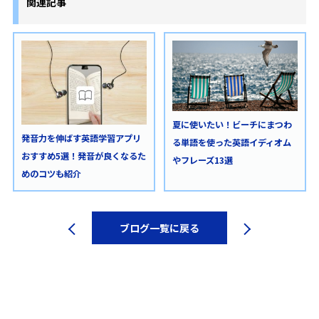
関連記事
夏に使いたい！ビーチにまつわ
発音力を伸ばす英語学習アプリ
る単語を使った英語イディオム
おすすめ5選！発音が良くなるた
やフレーズ13選
めのコツも紹介
ブログ一覧に戻る