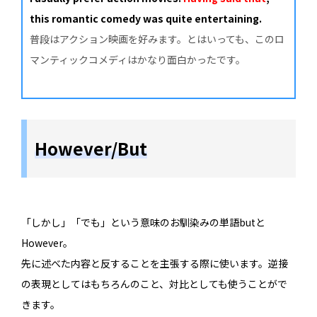
this romantic comedy was quite entertaining.
普段はアクション映画を好みます。とはいっても、このロ
マンティックコメディはかなり面白かったです。
However/But
「しかし」「でも」という意味のお馴染みの単語butと
However。
先に述べた内容と反することを主張する際に使います。逆接
の表現としてはもちろんのこと、対比としても使うことがで
きます。