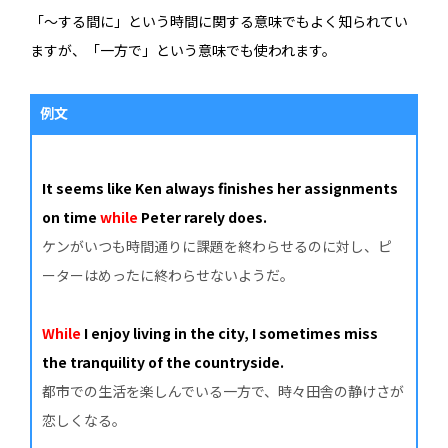
「～する間に」という時間に関する意味でもよく知られてい
ますが、「一方で」という意味でも使われます。
例文
It seems like Ken always finishes her assignments
on time
while
Peter rarely does.
ケンがいつも時間通りに課題を終わらせるのに対し、ピ
ーターはめったに終わらせないようだ。
While
I enjoy living in the city, I sometimes miss
the tranquility of the countryside.
都市での生活を楽しんでいる一方で、時々田舎の静けさが
恋しくなる。