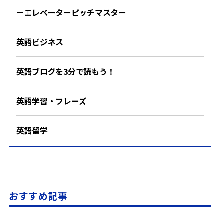
－エレベーターピッチマスター
英語ビジネス
英語ブログを3分で読もう！
英語学習・フレーズ
英語留学
おすすめ記事