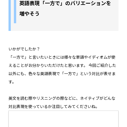
英語表現「一方で」のバリエーションを
増やそう
いかがでしたか？
「一方で」と言いたいときには様々な単語やイディオムが使
えることがお分かりいただけたと思います。 今回ご紹介した
以外にも、色々な英語表現で「一方で」という対比が表せま
す。
英文を読む際やリスニングの際などに、ネイティブがどんな
対比表現を使っているか注目してみてくださいね。