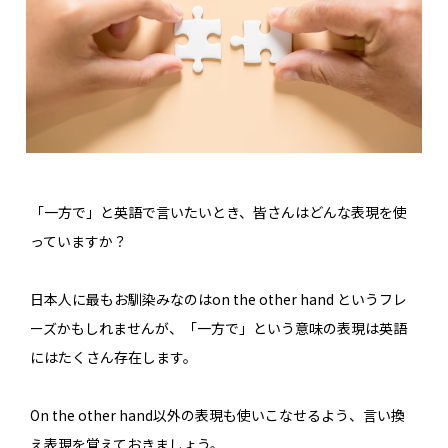
「一方で」と英語で言いたいとき、皆さんはどんな表現を使
っていますか？
日本人に最もお馴染みなのはon the other hand というフレ
ーズかもしれませんが、「一方で」という意味の表現は英語
にはたくさん存在します。
On the other hand以外の表現も使いこなせるよう、言い換
え表現を覚えておきましょう。