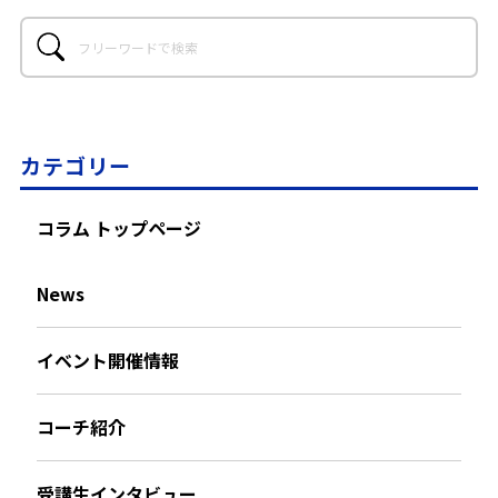
カテゴリー
コラム トップページ
News
イベント開催情報
コーチ紹介
受講生インタビュー