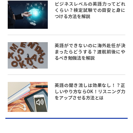
ビジネスレベルの英語力ってどれ
くらい？検定試験での目安と身に
つける方法を解説
英語ができないのに海外赴任が決
まったらどうする？渡航前後にや
るべき勉強法を解説
英語の聞き流しは効果なし！？正
しいやり方ならOK！リスニング力
をアップさせる方法とは