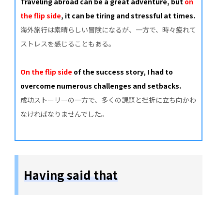
Traveling abroad can be a great adventure, but
on
the flip side
, it can be tiring and stressful at times.
海外旅行は素晴らしい冒険になるが、一方で、時々疲れて
ストレスを感じることもある。
On the flip side
of the success story, I had to
overcome numerous challenges and setbacks.
成功ストーリーの一方で、多くの課題と挫折に立ち向かわ
なければなりませんでした。
Having said that