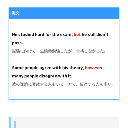
例文
He studied hard for the exam,
but
he still didn’t
pass.
試験に向けて一生懸命勉強したが、合格しなかった。
Some people agree with his theory,
however
,
many people disagree with it.
彼の理論に賛成する人もいる一方で、反対する人も多い。