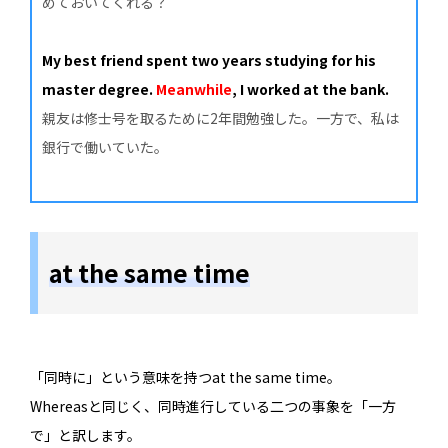
めておいてくれる？
My best friend spent two years studying for his
master degree.
Meanwhile
, I worked at the bank.
親友は修士号を取るために2年間勉強した。一方で、私は
銀行で働いていた。
at the same time
「同時に」という意味を持つat the same time。
Whereasと同じく、同時進行している二つの事象を「一方
で」と訳します。