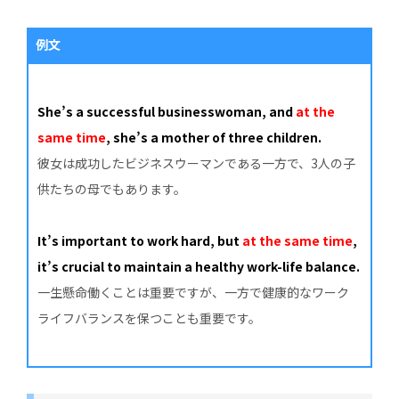
例文
She’s a successful businesswoman, and
at the
same time
, she’s a mother of three children.
彼女は成功したビジネスウーマンである一方で、3人の子
供たちの母でもあります。
It’s important to work hard, but
at the same time
,
it’s crucial to maintain a healthy work-life balance.
一生懸命働くことは重要ですが、一方で健康的なワーク
ライフバランスを保つことも重要です。