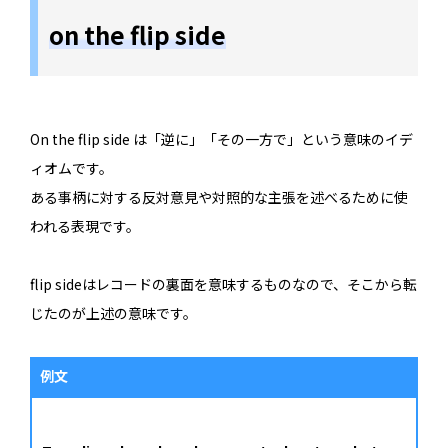
on the flip side
On the flip side は「逆に」「その一方で」という意味のイデ
ィオムです。
ある事柄に対する反対意見や対照的な主張を述べるために使
われる表現です。
flip sideはレコードの裏面を意味するものなので、そこから転
じたのが上述の意味です。
例文