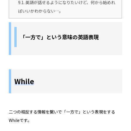
9.1.
英語が話せるようになりたいけど、何から始めれ
ばいいかわからない…。
「一方で」という意味の英語表現
While
二つの相反する情報を繋いで「一方で」という表現をする
Whileです。