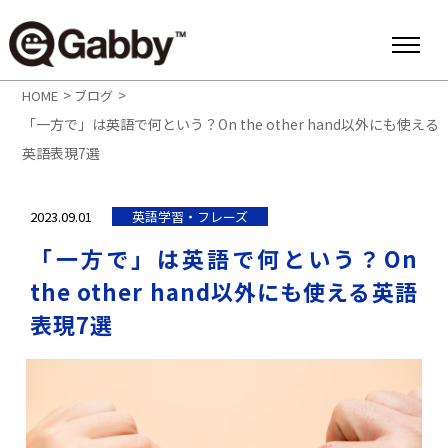
>
>
HOME
ブログ
「一方で」は英語で何という？On the other hand以外にも使える
英語表現7選
2023.09.01
英語学習・フレーズ
「一方で」は英語で何という？On
the other hand以外にも使える英語
表現7選