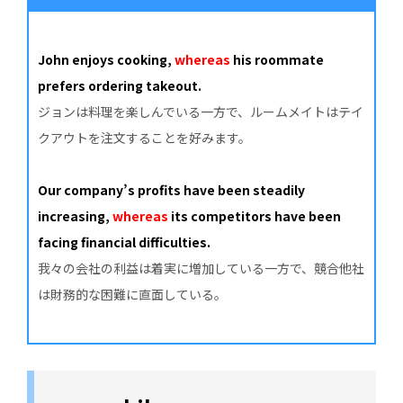
John enjoys cooking,
whereas
his roommate
prefers ordering takeout.
ジョンは料理を楽しんでいる一方で、ルームメイトはテイ
クアウトを注文することを好みます。
Our company’s profits have been steadily
increasing,
whereas
its competitors have been
facing financial difficulties.
我々の会社の利益は着実に増加している一方で、競合他社
は財務的な困難に直面している。